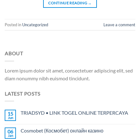
CONTINUE READING
→
Posted in
Uncategorized
Leave a comment
ABOUT
Lorem ipsum dolor sit amet, consectetuer adipiscing elit, sed
diam nonummy nibh euismod tincidunt.
LATEST POSTS
TRIADSYD • LINK TOGEL ONLINE TERPERCAYA
15
Jun
Cosmobet (Космобет) онлайн казино
06
Jan