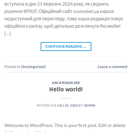
вступила в дію 21 березня 2024 року, як свідчить
рішення КРАІЛ. Офіційний сайт cosmobet.ua наразі
недоступний для перегляду, тому наша редакція очікує
офіційного релізу, щоб детально розглянути Космобет
[…]
CONTINUE READING
→
Posted in
Uncategorized
Leave a comment
UNCATEGORIZED
Hello world!
POSTED ON
JULI 24, 2020
BY
ADMIN
Welcome to WordPress. This is your first post. Edit or delete