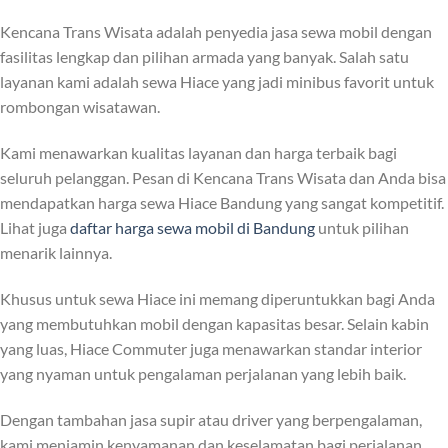
Kencana Trans Wisata adalah penyedia jasa sewa mobil dengan
fasilitas lengkap dan pilihan armada yang banyak. Salah satu
layanan kami adalah sewa Hiace yang jadi minibus favorit untuk
rombongan wisatawan.
Kami menawarkan kualitas layanan dan harga terbaik bagi
seluruh pelanggan. Pesan di Kencana Trans Wisata dan Anda bisa
mendapatkan harga sewa Hiace Bandung yang sangat kompetitif.
Lihat juga
daftar harga sewa mobil di Bandung
untuk pilihan
menarik lainnya.
Khusus untuk sewa Hiace ini memang diperuntukkan bagi Anda
yang membutuhkan mobil dengan kapasitas besar. Selain kabin
yang luas, Hiace Commuter juga menawarkan standar interior
yang nyaman untuk pengalaman perjalanan yang lebih baik.
Dengan tambahan jasa supir atau driver yang berpengalaman,
kami menjamin kenyamanan dan keselamatan bagi perjalanan