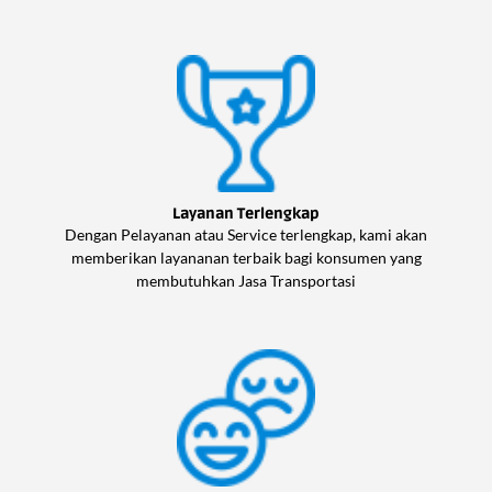
Layanan Terlengkap
Dengan Pelayanan atau Service terlengkap, kami akan
memberikan layananan terbaik bagi konsumen yang
membutuhkan Jasa Transportasi