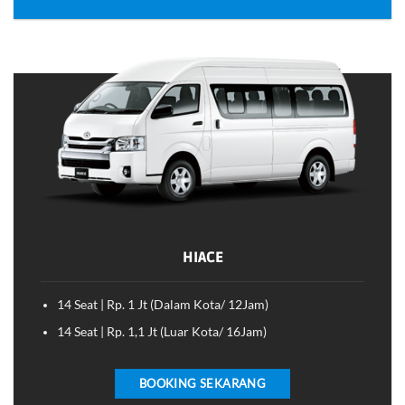
HIACE
14 Seat | Rp. 1 Jt (Dalam Kota/ 12Jam)
14 Seat | Rp. 1,1 Jt (Luar Kota/ 16Jam)
BOOKING SEKARANG