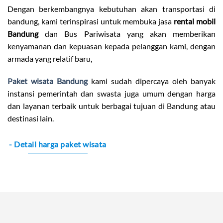
Dengan berkembangnya kebutuhan akan transportasi di
bandung, kami terinspirasi untuk membuka jasa
rental mobil
Bandung
dan Bus Pariwisata yang akan memberikan
kenyamanan dan kepuasan kepada pelanggan kami, dengan
armada yang relatif baru,
Paket wisata Bandung
kami sudah dipercaya oleh banyak
instansi pemerintah dan swasta juga umum dengan harga
dan layanan terbaik untuk berbagai tujuan di Bandung atau
destinasi lain.
- Detail harga paket wisata