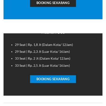
BOOKING SEKARANG
MEDIUM BUS
29 Seat | Rp. 1,8 Jt (Dalam Kota/ 12Jam)
29 Seat | Rp. 2,3 Jt (Luar Kota/ 16Jam)
33 Seat | Rp. 2 Jt (Dalam Kota/ 12Jam)
33 Seat | Rp. 2,5 Jt (Luar Kota/ 16Jam)
BOOKING SEKARANG