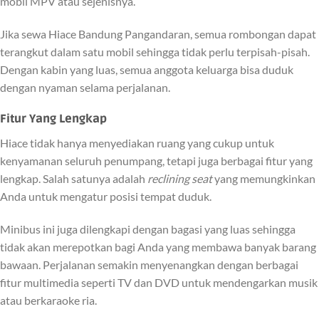
mobil MPV atau sejenisnya.
Jika sewa Hiace Bandung Pangandaran, semua rombongan dapat
terangkut dalam satu mobil sehingga tidak perlu terpisah-pisah.
Dengan kabin yang luas, semua anggota keluarga bisa duduk
dengan nyaman selama perjalanan.
Fitur Yang Lengkap
Hiace tidak hanya menyediakan ruang yang cukup untuk
kenyamanan seluruh penumpang, tetapi juga berbagai fitur yang
lengkap. Salah satunya adalah
reclining seat
yang memungkinkan
Anda untuk mengatur posisi tempat duduk.
Minibus ini juga dilengkapi dengan bagasi yang luas sehingga
tidak akan merepotkan bagi Anda yang membawa banyak barang
bawaan. Perjalanan semakin menyenangkan dengan berbagai
fitur multimedia seperti TV dan DVD untuk mendengarkan musik
atau berkaraoke ria.