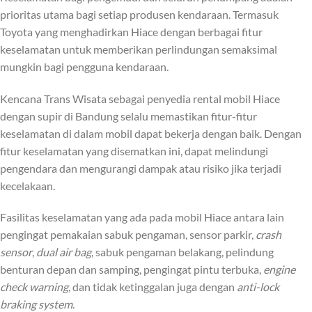
prioritas utama bagi setiap produsen kendaraan. Termasuk
Toyota yang menghadirkan Hiace dengan berbagai fitur
keselamatan untuk memberikan perlindungan semaksimal
mungkin bagi pengguna kendaraan.
Kencana Trans Wisata sebagai penyedia rental mobil Hiace
dengan supir di Bandung selalu memastikan fitur-fitur
keselamatan di dalam mobil dapat bekerja dengan baik. Dengan
fitur keselamatan yang disematkan ini, dapat melindungi
pengendara dan mengurangi dampak atau risiko jika terjadi
kecelakaan.
Fasilitas keselamatan yang ada pada mobil Hiace antara lain
pengingat pemakaian sabuk pengaman, sensor parkir,
crash
sensor
,
dual air bag
, sabuk pengaman belakang, pelindung
benturan depan dan samping, pengingat pintu terbuka,
engine
check warning
, dan tidak ketinggalan juga dengan
anti-lock
braking system
.