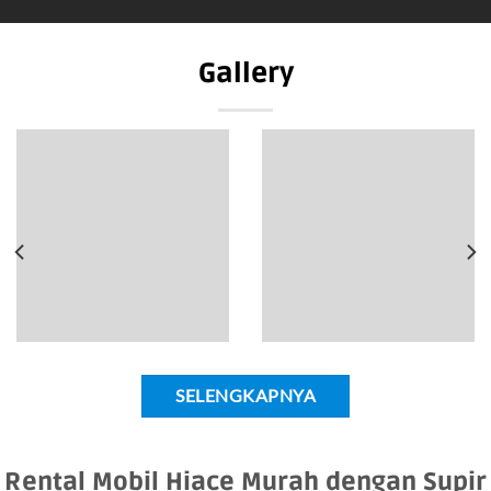
Gallery
SELENGKAPNYA
Rental Mobil Hiace Murah dengan Supir