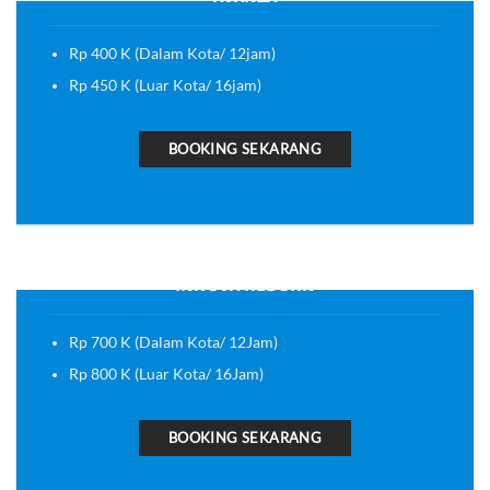
Rp 400 K (Dalam Kota/ 12jam)
Rp 450 K (Luar Kota/ 16jam)
BOOKING SEKARANG
INNOVA REBORN
Rp 700 K (Dalam Kota/ 12Jam)
Rp 800 K (Luar Kota/ 16Jam)
BOOKING SEKARANG