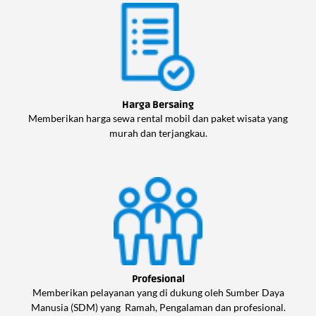
Harga Bersaing
Memberikan harga sewa rental mobil dan paket wisata yang
murah dan terjangkau.
Profesional
Memberikan pelayanan yang di dukung oleh Sumber Daya
Manusia (SDM) yang Ramah, Pengalaman dan profesional.