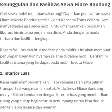
Keunggulan dan Fasilitas Sewa Hiace Bandung
Cari sewa mobil muat banyak orang? Dapatkan penawaran sewa
Hiace Jakarta Bandung terbaik dari Kencana Trans Wisata. Kami
menyediakan jasa sewa mobil untuk memudahkan perjalanan
liburan, bisnis, atau perjalanan dinas Anda dengan armada
terbaru dan fasilitas lengkap.
Ragam fasilitas dan fitur modern pada minibus ini akan membuat
penumpang semakin nyaman selama di dalam mobil. Berikut ini
fasilitas utama yang terdapat pada mobil Toyota Hiace.
1. Interior Luas
Kami ingin memperkenalkan Hiace sebagai salah satu pilihan
transportasi yang nyaman untuk Anda. Sewa Hiace Bandung
menyediakan kendaraan dengan interior luas yang memberikan
ruang yang cukup bagi seluruh penumpang untuk bisa duduk
dengan lebih leluasa dan nyaman.