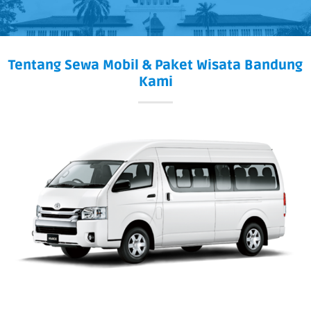
Tentang Sewa Mobil & Paket Wisata Bandung
Kami