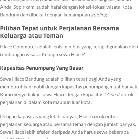
Anda. Sopir kami sudah hafal dengan lokasi-lokasi wisata Kota
Bandung dan dibekali dengan kemampuan
guiding
.
Pilihan Tepat untuk Perjalanan Bersama
Keluarga atau Teman
Hiace Commuter adalah jenis minibus yang kerap digunakan oleh
rombongan wisata. Kenapa sewa Hiace?
Kapasitas Penumpang Yang Besar
Sewa Hiace Bandung adalah pilihan tepat bagi Anda yang
membutuhkan mobil dengan kapasitas penumpang muat banyak.
Kami menyediakan sewa Hiace dengan kapasitas 14
seat
untuk
perjalanan di dalam kota maupun luar kota.
Dengan kapasitas yang lebih banyak, Hiace cocok untuk
perjalanan keluarga atau bersama teman dengan jumlah banyak.
Sewa Hiace lebih efisien daripada Anda harus sewa beberapa