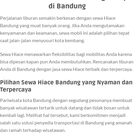
di Bandung
Perjalanan liburan semakin berkesan dengan sewa Hiace
Bandung yang muat banyak orang. Jika Anda mengutamakan
kenyamanan dan keamanan, sewa mobil ini adalah pilihan tepat
saat jalan-jalan menyusuri kota kembang.
Sewa Hiace menawarkan fleksibilitas bagi mobilitas Anda karena
bisa dipesan kapan pun Anda membutuhkan. Rencanakan liburan
Anda di Bandung dengan jasa sewa Hiace terbaik dan terpercaya.
Pilihan Sewa Hiace Bandung yang Nyaman dan
Terpercaya
Pariwisata kota Bandung dengan segudang pesonanya membuat
banyak wisatawan tertarik untuk datang dan tidak bosan untuk
kembali lagi. Melihat hal tersebut, kami berkomitmen menjadi
salah satu solusi penyedia transportasi di Bandung yang amanah
dan ramah terhadap wisatawan.