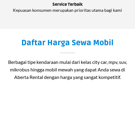
Service Terbaik
Kepuasan konsumen merupakan prioritas utama bagi kami
Daftar Harga Sewa Mobil
Berbagai tipe kendaraan mulai dari kelas city car, mpv, suv,
mikrobus hingga mobil mewah yang dapat Anda sewa di
Aberta Rental dengan harga yang sangat kompetitif.
AVANZA