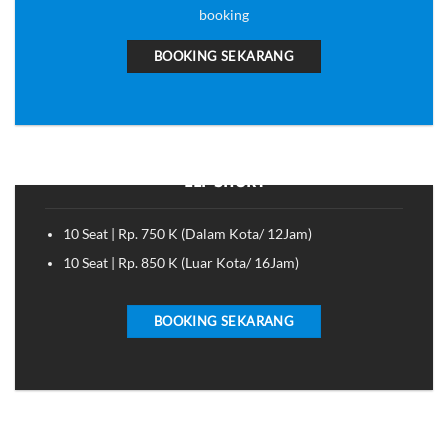
booking
BOOKING SEKARANG
ELF SHORT
10 Seat | Rp. 750 K (Dalam Kota/ 12Jam)
10 Seat | Rp. 850 K (Luar Kota/ 16Jam)
BOOKING SEKARANG
ELF LONG