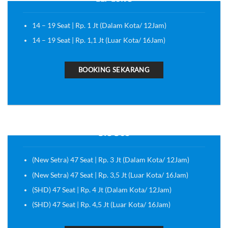
14 – 19 Seat | Rp. 1 Jt (Dalam Kota/ 12Jam)
14 – 19 Seat | Rp. 1,1 Jt (Luar Kota/ 16Jam)
BOOKING SEKARANG
BIG BUS
(New Setra) 47 Seat | Rp. 3 Jt (Dalam Kota/ 12Jam)
(New Setra) 47 Seat | Rp. 3,5 Jt (Luar Kota/ 16Jam)
(SHD) 47 Seat | Rp. 4 Jt (Dalam Kota/ 12Jam)
(SHD) 47 Seat | Rp. 4,5 Jt (Luar Kota/ 16Jam)